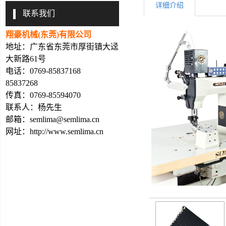
详细介绍
联系我们
翔豪机械(东莞)有限公司
地址：广东省东莞市厚街镇大迳
大新路61号
电话：0769-85837168
85837268
传真：0769-85594070
联系人：杨先生
邮箱：
semlima@semlima.cn
网址：
http://www.semlima.cn