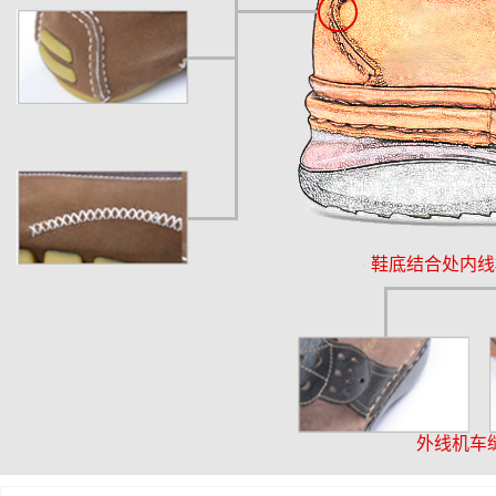
鞋底结合处内线
外线机车